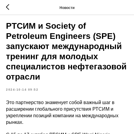
Новости
РТСИМ и Society of
Petroleum Engineers (SPE)
запускают международный
тренинг для молодых
специалистов нефтегазовой
отрасли
2024-10-14 09:52
Это партнерство знаменует собой важный шаг в
расширении глобального присутствия РТСИМ и
укреплении позиций компании на международных
рынках.