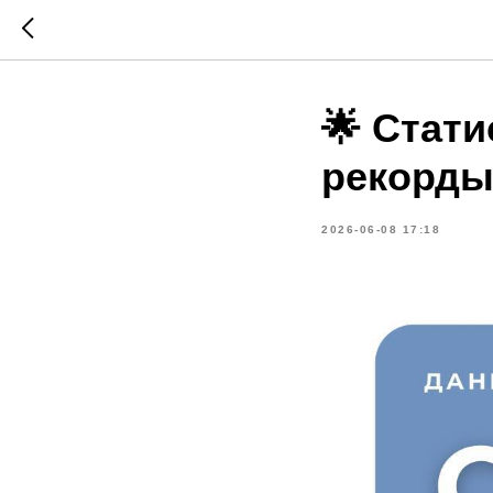
🌟 Стати
рекорды
2026-06-08 17:18