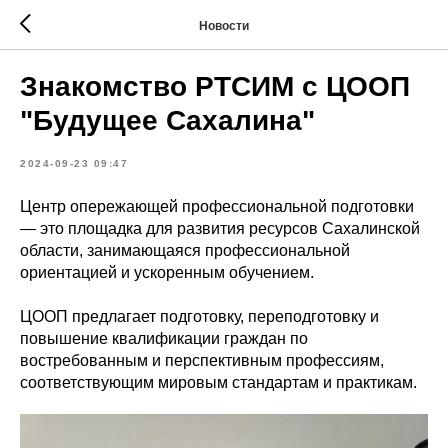
Новости
Знакомство РТСИМ с ЦООП
"Будущее Сахалина"
2024-09-23 09:47
Центр опережающей профессиональной подготовки
— это площадка для развития ресурсов Сахалинской
области, занимающаяся профессиональной
ориентацией и ускоренным обучением.
ЦООП предлагает подготовку, переподготовку и
повышение квалификации граждан по
востребованным и перспективным профессиям,
соответствующим мировым стандартам и практикам.