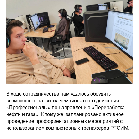
В ходе сотрудничества нам удалось обсудить
возможность развития чемпионатного движения
«Профессионалы» по направлению «Переработка
нефти и газа». К тому же, запланировано активное
проведение профориентационных мероприятий с
использованием компьютерных тренажеров РТСИМ.