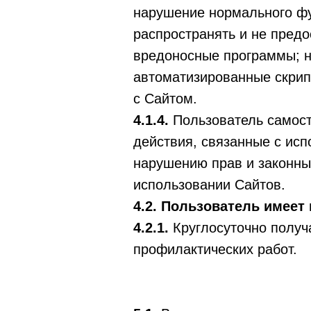
нарушение нормального фун
распространять и не предо
вредоносные программы; н
автоматизированные скрип
с Сайтом.
4.1.4.
Пользователь самост
действия, связанные с исп
нарушению прав и законных
использовании Сайтов.
4.2. Пользователь имеет 
4.2.1.
Круглосуточно получ
профилактических работ.